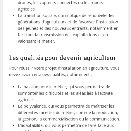
drones, les capteurs connectés ou les robots
agricoles.
La transition sociale, qui implique de renouveler les
générations d’agriculteurs et de favoriser l’installation
des jeunes et des nouveaux entrants, notamment en
facilitant la transmission des exploitations et en
valorisant le métier.
Les qualités pour devenir agriculteur
Pour réuss ir votre projet d’installation en agriculture, vous
devez avoir certaines qualités, notamment :
La passion pour le métier, qui vous permettra de
surmonter les difficultés et les aléas liés à l’activité
agricole.
La polyvalence, qui vous permettra de maîtriser les
différentes facettes du métier, comme la production,
la gestion, la commercialisation ou la communication.
L’adaptabilité, qui vous permettra de faire face aux