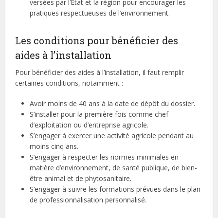
versées par l’État et la région pour encourager les
pratiques respectueuses de l’environnement.
Les conditions pour bénéficier des
aides à l’installation
Pour bénéficier des aides à l’installation, il faut remplir
certaines conditions, notamment :
Avoir moins de 40 ans à la date de dépôt du dossier.
S’installer pour la première fois comme chef
d’exploitation ou d’entreprise agricole.
S’engager à exercer une activité agricole pendant au
moins cinq ans.
S’engager à respecter les normes minimales en
matière d’environnement, de santé publique, de bien-
être animal et de phytosanitaire.
S’engager à suivre les formations prévues dans le plan
de professionnalisation personnalisé.