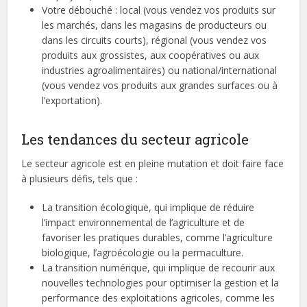
Votre débouché : local (vous vendez vos produits sur
les marchés, dans les magasins de producteurs ou
dans les circuits courts), régional (vous vendez vos
produits aux grossistes, aux coopératives ou aux
industries agroalimentaires) ou national/international
(vous vendez vos produits aux grandes surfaces ou à
l’exportation).
Les tendances du secteur agricole
Le secteur agricole est en pleine mutation et doit faire face
à plusieurs défis, tels que :
La transition écologique, qui implique de réduire
l’impact environnemental de l’agriculture et de
favoriser les pratiques durables, comme l’agriculture
biologique, l’agroécologie ou la permaculture.
La transition numérique, qui implique de recourir aux
nouvelles technologies pour optimiser la gestion et la
performance des exploitations agricoles, comme les