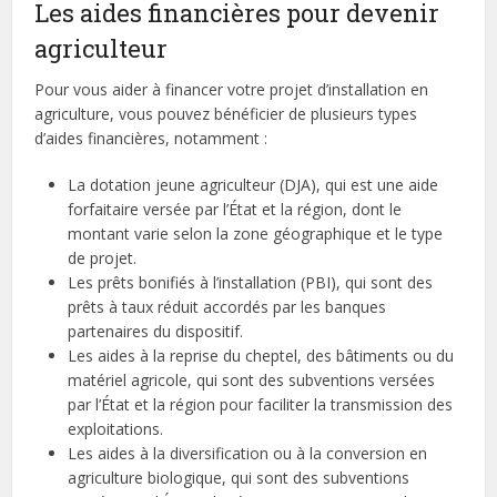
Les aides financières pour devenir
agriculteur
Pour vous aider à financer votre projet d’installation en
agriculture, vous pouvez bénéficier de plusieurs types
d’aides financières, notamment :
La dotation jeune agriculteur (DJA), qui est une aide
forfaitaire versée par l’État et la région, dont le
montant varie selon la zone géographique et le type
de projet.
Les prêts bonifiés à l’installation (PBI), qui sont des
prêts à taux réduit accordés par les banques
partenaires du dispositif.
Les aides à la reprise du cheptel, des bâtiments ou du
matériel agricole, qui sont des subventions versées
par l’État et la région pour faciliter la transmission des
exploitations.
Les aides à la diversification ou à la conversion en
agriculture biologique, qui sont des subventions