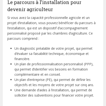
Le parcours à l’installation pour
devenir agriculteur
Si vous avez la capacité professionnelle agricole et un
projet d’installation, vous pouvez bénéficier du parcours à
l’installation, qui est un dispositif d’accompagnement
personnalisé proposé par les chambres d’agriculture. Ce
parcours comprend :
Un diagnostic préalable de votre projet, qui permet
d’évaluer sa faisabilité technique, économique et
financière.
Un plan de professionnalisation personnalisé (PPP),
qui permet d’identifier vos besoins en formation
complémentaire et en conseil.
Un plan d’entreprise (PE), qui permet de définir les
objectifs et les moyens de votre projet sur cinq ans.
Une demande d’aides à l’installation, qui permet de
solliciter des subventions pour financer votre projet.