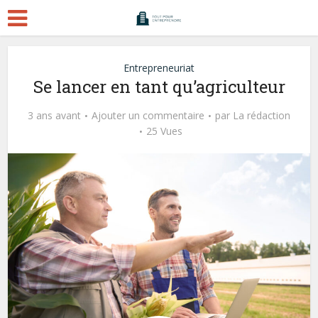
Entrepreneuriat
Se lancer en tant qu’agriculteur
3 ans avant
Ajouter un commentaire
par
La rédaction
25 Vues