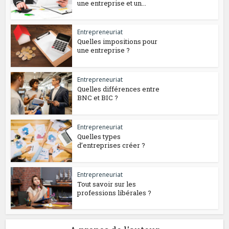
une entreprise et un...
Entrepreneuriat
Quelles impositions pour
une entreprise ?
Entrepreneuriat
Quelles différences entre
BNC et BIC ?
Entrepreneuriat
Quelles types
d’entreprises créer ?
Entrepreneuriat
Tout savoir sur les
professions libérales ?