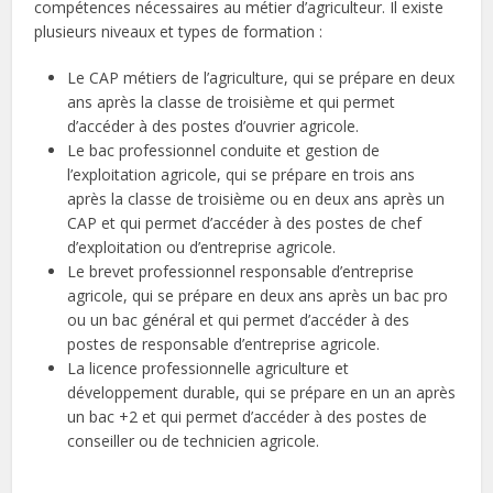
compétences nécessaires au métier d’agriculteur. Il existe
plusieurs niveaux et types de formation :
Le CAP métiers de l’agriculture, qui se prépare en deux
ans après la classe de troisième et qui permet
d’accéder à des postes d’ouvrier agricole.
Le bac professionnel conduite et gestion de
l’exploitation agricole, qui se prépare en trois ans
après la classe de troisième ou en deux ans après un
CAP et qui permet d’accéder à des postes de chef
d’exploitation ou d’entreprise agricole.
Le brevet professionnel responsable d’entreprise
agricole, qui se prépare en deux ans après un bac pro
ou un bac général et qui permet d’accéder à des
postes de responsable d’entreprise agricole.
La licence professionnelle agriculture et
développement durable, qui se prépare en un an après
un bac +2 et qui permet d’accéder à des postes de
conseiller ou de technicien agricole.