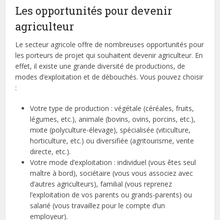
Les opportunités pour devenir
agriculteur
Le secteur agricole offre de nombreuses opportunités pour
les porteurs de projet qui souhaitent devenir agriculteur. En
effet, il existe une grande diversité de productions, de
modes d’exploitation et de débouchés. Vous pouvez choisir
:
Votre type de production : végétale (céréales, fruits,
légumes, etc.), animale (bovins, ovins, porcins, etc.),
mixte (polyculture-élevage), spécialisée (viticulture,
horticulture, etc.) ou diversifiée (agritourisme, vente
directe, etc.).
Votre mode d’exploitation : individuel (vous êtes seul
maître à bord), sociétaire (vous vous associez avec
d’autres agriculteurs), familial (vous reprenez
l’exploitation de vos parents ou grands-parents) ou
salarié (vous travaillez pour le compte d’un
employeur).