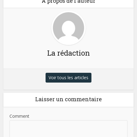
A propos de l'auteur
La rédaction
Voir tous les articles
Laisser un commentaire
Comment