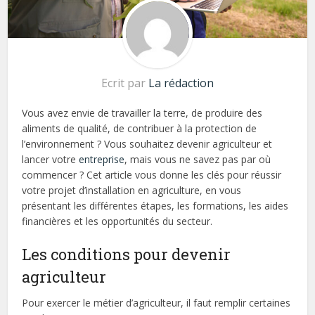
Ecrit par
La rédaction
Vous avez envie de travailler la terre, de produire des
aliments de qualité, de contribuer à la protection de
l’environnement ? Vous souhaitez devenir agriculteur et
lancer votre
entreprise
, mais vous ne savez pas par où
commencer ? Cet article vous donne les clés pour réussir
votre projet d’installation en agriculture, en vous
présentant les différentes étapes, les formations, les aides
financières et les opportunités du secteur.
Les conditions pour devenir
agriculteur
Pour exercer le métier d’agriculteur, il faut remplir certaines