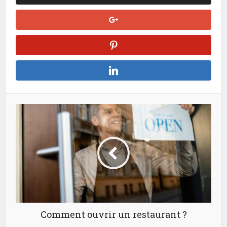
Comment ouvrir un restaurant ?