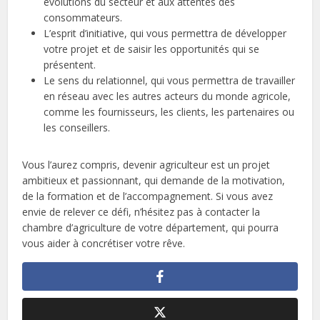
évolutions du secteur et aux attentes des
consommateurs.
L’esprit d’initiative, qui vous permettra de développer
votre projet et de saisir les opportunités qui se
présentent.
Le sens du relationnel, qui vous permettra de travailler
en réseau avec les autres acteurs du monde agricole,
comme les fournisseurs, les clients, les partenaires ou
les conseillers.
Vous l’aurez compris, devenir agriculteur est un projet
ambitieux et passionnant, qui demande de la motivation,
de la formation et de l’accompagnement. Si vous avez
envie de relever ce défi, n’hésitez pas à contacter la
chambre d’agriculture de votre département, qui pourra
vous aider à concrétiser votre rêve.