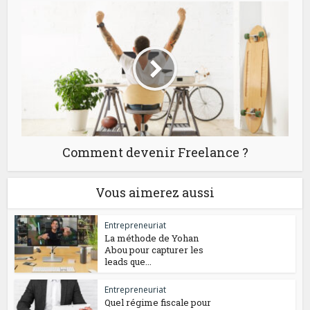
Comment devenir Freelance ?
Vous aimerez aussi
Entrepreneuriat
La méthode de Yohan
Abou pour capturer les
leads que...
Entrepreneuriat
Quel régime fiscale pour