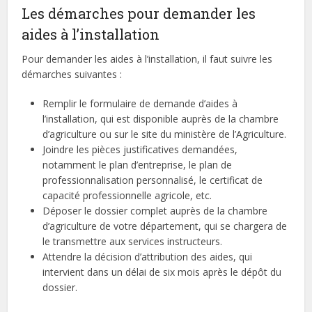
Les démarches pour demander les
aides à l’installation
Pour demander les aides à l’installation, il faut suivre les
démarches suivantes :
Remplir le formulaire de demande d’aides à
l’installation, qui est disponible auprès de la chambre
d’agriculture ou sur le site du ministère de l’Agriculture.
Joindre les pièces justificatives demandées,
notamment le plan d’entreprise, le plan de
professionnalisation personnalisé, le certificat de
capacité professionnelle agricole, etc.
Déposer le dossier complet auprès de la chambre
d’agriculture de votre département, qui se chargera de
le transmettre aux services instructeurs.
Attendre la décision d’attribution des aides, qui
intervient dans un délai de six mois après le dépôt du
dossier.