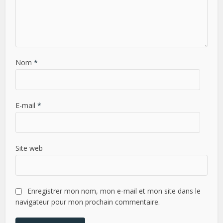
Nom
*
E-mail
*
Site web
Enregistrer mon nom, mon e-mail et mon site dans le
navigateur pour mon prochain commentaire.