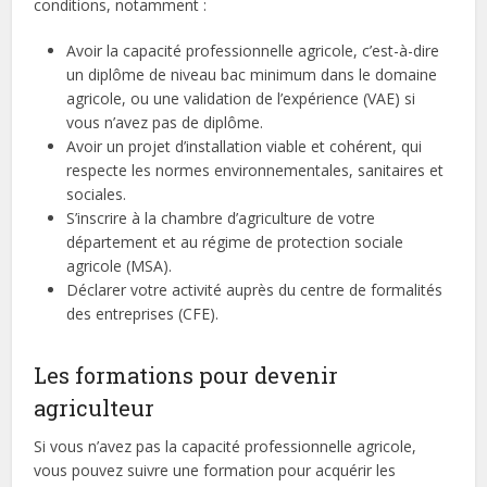
conditions, notamment :
Avoir la capacité professionnelle agricole, c’est-à-dire
un diplôme de niveau bac minimum dans le domaine
agricole, ou une validation de l’expérience (VAE) si
vous n’avez pas de diplôme.
Avoir un projet d’installation viable et cohérent, qui
respecte les normes environnementales, sanitaires et
sociales.
S’inscrire à la chambre d’agriculture de votre
département et au régime de protection sociale
agricole (MSA).
Déclarer votre activité auprès du centre de formalités
des entreprises (CFE).
Les formations pour devenir
agriculteur
Si vous n’avez pas la capacité professionnelle agricole,
vous pouvez suivre une formation pour acquérir les