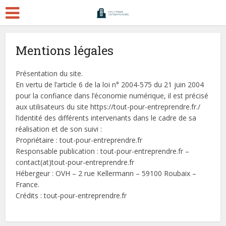
Mentions légales
Présentation du site.
En vertu de l’article 6 de la loi n° 2004-575 du 21 juin 2004
pour la confiance dans l’économie numérique, il est précisé
aux utilisateurs du site https://tout-pour-entreprendre.fr./
l’identité des différents intervenants dans le cadre de sa
réalisation et de son suivi :
Propriétaire : tout-pour-entreprendre.fr
Responsable publication : tout-pour-entreprendre.fr –
contact(at)tout-pour-entreprendre.fr
Hébergeur : OVH – 2 rue Kellermann – 59100 Roubaix –
France.
Crédits : tout-pour-entreprendre.fr