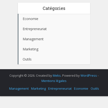
Catégories
Economie
Entrepreneuriat
Management
Marketing
Outils
Copyright © 2026. Created by
Meks
. Powered by
WordPress
-
Mentions légales
Management
Marketing
Entrepreneuriat
Economie
Outils