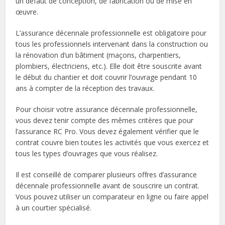
un défaut de conception, de fabrication ou de mise en
œuvre.
L’assurance décennale professionnelle est obligatoire pour
tous les professionnels intervenant dans la construction ou
la rénovation d’un bâtiment (maçons, charpentiers,
plombiers, électriciens, etc.). Elle doit être souscrite avant
le début du chantier et doit couvrir l’ouvrage pendant 10
ans à compter de la réception des travaux.
Pour choisir votre assurance décennale professionnelle,
vous devez tenir compte des mêmes critères que pour
l’assurance RC Pro. Vous devez également vérifier que le
contrat couvre bien toutes les activités que vous exercez et
tous les types d’ouvrages que vous réalisez.
Il est conseillé de comparer plusieurs offres d’assurance
décennale professionnelle avant de souscrire un contrat.
Vous pouvez utiliser un comparateur en ligne ou faire appel
à un courtier spécialisé.