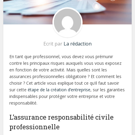
Ecrit par
La rédaction
En tant que professionnel, vous devez vous prémunir
contre les principaux risques auxquels vous vous exposez
en fonction de votre activité. Mais quelles sont les
assurances professionnelles obligatoire ? Et comment les
choisir ? Cet article vous explique tout ce qu’il faut savoir
sur cette
étape de la création d’entreprise
, sur les garanties
indispensables pour protéger votre entreprise et votre
responsabilité.
L’assurance responsabilité civile
professionnelle