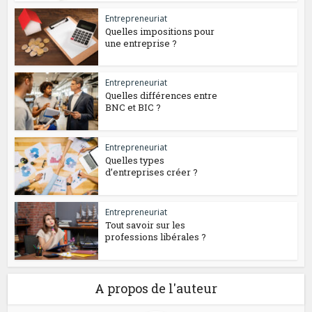
Entrepreneuriat
Quelles impositions pour
une entreprise ?
Entrepreneuriat
Quelles différences entre
BNC et BIC ?
Entrepreneuriat
Quelles types
d’entreprises créer ?
Entrepreneuriat
Tout savoir sur les
professions libérales ?
A propos de l'auteur