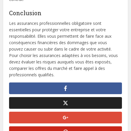
Conclusion
Les assurances professionnelles obligatoire sont
essentielles pour protéger votre entreprise et votre
responsabilité. Elles vous permettent de faire face aux
conséquences financières des dommages que vous
pouvez causer ou subir dans le cadre de votre activité.
Pour choisir les assurances adaptées à vos besoins, vous
devez évaluer les risques auxquels vous êtes exposés,
comparer les offres du marché et faire appel à des
professionnels qualifiés.