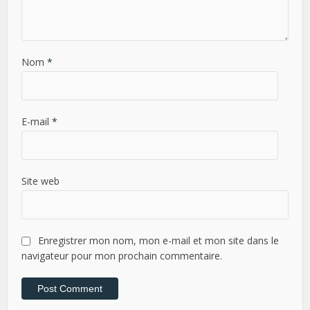
Nom
*
E-mail
*
Site web
Enregistrer mon nom, mon e-mail et mon site dans le
navigateur pour mon prochain commentaire.