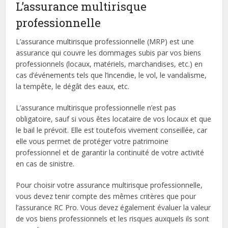
L’assurance multirisque
professionnelle
L’assurance multirisque professionnelle (MRP) est une
assurance qui couvre les dommages subis par vos biens
professionnels (locaux, matériels, marchandises, etc.) en
cas d’événements tels que l’incendie, le vol, le vandalisme,
la tempête, le dégât des eaux, etc.
L’assurance multirisque professionnelle n’est pas
obligatoire, sauf si vous êtes locataire de vos locaux et que
le bail le prévoit. Elle est toutefois vivement conseillée, car
elle vous permet de protéger votre patrimoine
professionnel et de garantir la continuité de votre activité
en cas de sinistre.
Pour choisir votre assurance multirisque professionnelle,
vous devez tenir compte des mêmes critères que pour
l’assurance RC Pro. Vous devez également évaluer la valeur
de vos biens professionnels et les risques auxquels ils sont