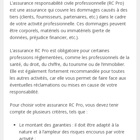
L’assurance responsabilité civile professionnelle (RC Pro)
est une assurance qui couvre les dommages causés à des
tiers (clients, fournisseurs, partenaires, etc.) dans le cadre
de votre activité professionnelle. Ces dommages peuvent
être corporels, matériels ou immatériels (perte de
données, préjudice financier, etc.).
L’assurance RC Pro est obligatoire pour certaines
professions réglementées, comme les professionnels de la
santé, du droit, du chiffre, du tourisme ou de l’immobilier.
Elle est également fortement recommandée pour toutes
les autres activités, car elle vous permet de faire face aux
éventuelles réclamations ou mises en cause de votre
responsabilité.
Pour choisir votre assurance RC Pro, vous devez tenir
compte de plusieurs critères, tels que :
Le montant des garanties : il doit être adapté à la
nature et à l’ampleur des risques encourus par votre
activité ;