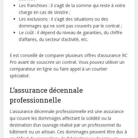
Les franchises : il s’agit de la somme qui reste à votre
charge en cas de sinistre ;
Les exclusions : il s’agit des situations ou des
dommages qui ne sont pas couverts par le contrat ;
Le coût : il dépend du niveau de garanties, du chiffre
d’affaires, du secteur d’activité, etc.
Il est conseillé de comparer plusieurs offres d’assurance RC
Pro avant de souscrire un contrat. Vous pouvez utiliser un
comparateur en ligne ou faire appel à un courtier
spécialisé.
L’assurance décennale
professionnelle
L’assurance décennale professionnelle est une assurance
qui couvre les dommages affectant la solidité ou la
destination d’un ouvrage réalisé par un professionnel du
bâtiment ou un artisan. Ces dommages peuvent être dus à