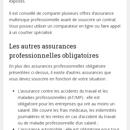
exposés.
Il est conseillé de comparer plusieurs offres d’assurance
multirisque professionnelle avant de souscrire un contrat.
Vous pouvez utiliser un comparateur en ligne ou faire appel
à un courtier spécialisé.
Les autres assurances
professionnelles obligatoires
En plus des assurances professionnelles obligatoire
présentées ci-dessus, il existe d’autres assurances que
vous devez souscrire en fonction de votre situation :
L’assurance contre les accidents du travail et les
maladies professionnelles (AT/MP) : elle est
obligatoire pour les entreprises qui ont au moins un
salarié. Elle couvre les frais médicaux, les indemnités
journalières et les rentes en cas d’accident du travail
ou de maladie professionnelle d’un salarié ;
L’assurance automobile : elle est obligatoire pour tous