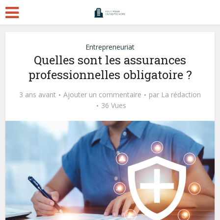
Entrepreneuriat
Quelles sont les assurances
professionnelles obligatoire ?
3 ans avant
Ajouter un commentaire
par
La rédaction
36 Vues