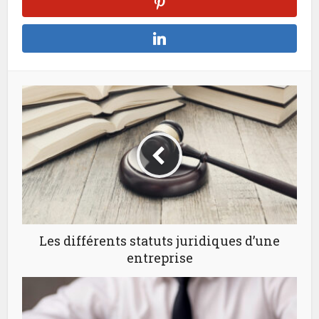
Les différents statuts juridiques d’une
entreprise