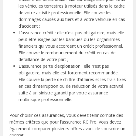
les véhicules terrestres à moteur utilisés dans le cadre
de votre activité professionnelle. Elle couvre les
dommages causés aux tiers et à votre véhicule en cas
d’accident ;
L’assurance crédit : elle n’est pas obligatoire, mais elle
peut être exigée par les banques ou les organismes
financiers qui vous accordent un crédit professionnel.
Elle couvre le remboursement du crédit en cas de
défaillance de votre part ;
L’assurance perte d’exploitation : elle n’est pas
obligatoire, mais elle est fortement recommandée.
Elle couvre la perte de chiffre d’affaires et les frais fixes
en cas d’interruption ou de réduction de votre activité
suite à un sinistre garanti par votre assurance
multirisque professionnelle.
Pour choisir ces assurances, vous devez tenir compte des
mêmes critères que pour l’assurance RC Pro. Vous devez
également comparer plusieurs offres avant de souscrire un
contrat.