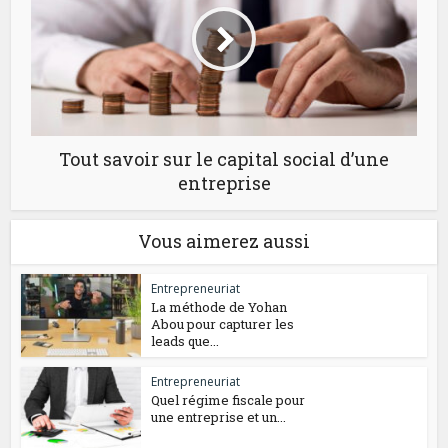
Tout savoir sur le capital social d’une
entreprise
Vous aimerez aussi
Entrepreneuriat
La méthode de Yohan
Abou pour capturer les
leads que...
Entrepreneuriat
Quel régime fiscale pour
une entreprise et un...