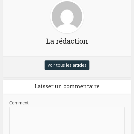
La rédaction
Voir tous les articles
Laisser un commentaire
Comment