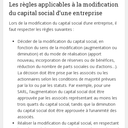
Les règles applicables à la modification
du capital social d’une entreprise
Lors de la modification du capital social d’une entreprise, il
faut respecter les règles suivantes :
Décider de la modification du capital social, en
fonction du sens de la modification (augmentation ou
diminution) et du mode de réalisation (apport
nouveau, incorporation de réserves ou de bénéfices,
réduction du nombre de parts sociales ou d’actions…).
La décision doit être prise par les associés ou les
actionnaires selon les conditions de majorité prévues
par la loi ou par les statuts. Par exemple, pour une
SARL, l’augmentation du capital social doit être
approuvée par les associés représentant au moins les
trois quarts du capital social, tandis que la diminution
du capital social doit être approuvée à l’unanimité des
associés.
Réaliser la modification du capital social, en respectant