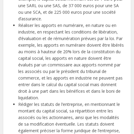
une SARL ou une SAS, de 37 000 euros pour une SA
ou une SCA, et de 225 000 euros pour une société
d’assurance.
Réaliser les apports en numéraire, en nature ou en
industrie, en respectant les conditions de libération,
d’évaluation et de rémunération prévues par la loi. Par
exemple, les apports en numéraire doivent être libérés
au moins à hauteur de 20% lors de la constitution du
capital social, les apports en nature doivent être
évalués par un commissaire aux apports nommé par
les associés ou par le président du tribunal de
commerce, et les apports en industrie ne peuvent pas
entrer dans le calcul du capital social mais donnent
droit à une part dans les bénéfices et dans le boni de
liquidation.
Rédiger les statuts de l’entreprise, en mentionnant le
montant du capital social, sa répartition entre les
associés ou les actionnaires, ainsi que les modalités
de sa modification éventuelle. Les statuts doivent
également préciser la forme juridique de l’entreprise,