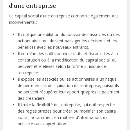
d’une entreprise
Le capital social d’une entreprise comporte également des
inconvénients :
Il implique une dilution du pouvoir des associés ou des
actionnaires, qui doivent partager les décisions et les
bénéfices avec les nouveaux entrants.
Il entraîne des coûts administratifs et fiscaux, liés à la
constitution ou à la modification du capital social, qui
peuvent être élevés selon la forme juridique de
l’entreprise.
Il expose les associés ou les actionnaires à un risque
de perte en cas de liquidation de l’entreprise, puisqu’ils
ne peuvent récupérer leur apport qu’après le paiement
des créanciers.
Il limite la flexibilité de l’entreprise, qui doit respecter
des règles strictes pour créer ou modifier son capital
social, notamment en matière d’information, de
publicité ou d’approbation.