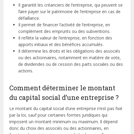
Il garantit les créanciers de l’entreprise, qui peuvent se
faire payer sur le patrimoine de l’entreprise en cas de
défaillance.
Il permet de financer l’activité de l’entreprise, en
complément des emprunts ou des subventions.
Il reflète la valeur de l’entreprise, en fonction des
apports initiaux et des bénéfices accumulés.
Il détermine les droits et les obligations des associés
ou des actionnaires, notamment en matière de vote,
de dividendes ou de cession des parts sociales ou des
actions.
Comment déterminer le montant
du capital social d’une entreprise ?
Le montant du capital social d’une entreprise n’est pas fixé
par la loi, sauf pour certaines formes juridiques qui
imposent un montant minimum ou maximum. Il dépend
donc du choix des associés ou des actionnaires, en