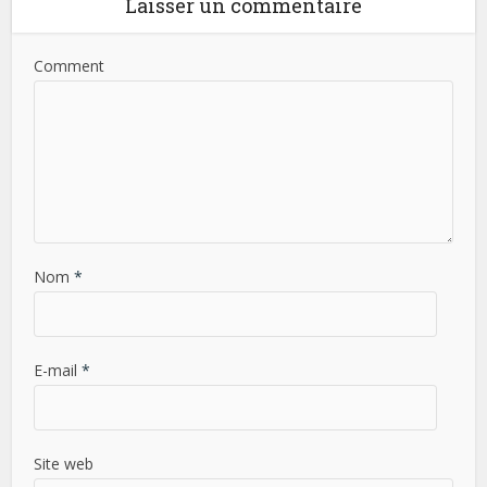
Laisser un commentaire
Comment
Nom
*
E-mail
*
Site web