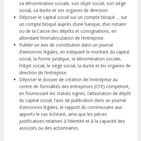
sa dénomination sociale, son objet social, son siège
social, sa durée et ses organes de direction.
Déposer le capital social sur un compte bloqué … sur
un compte bloqué auprès d’une banque, d’un notaire
ou de la Caisse des dépôts et consignations, en
attendant l’immatriculation de l’entreprise.
Publier un avis de constitution dans un journal
d’annonces légales, en indiquant le montant du capital
social, la forme juridique, la dénomination sociale,
l’objet social, le siège social, la durée et les organes de
direction de l’entreprise.
Déposer le dossier de création de l’entreprise au
centre de formalités des entreprises (CFE) compétent,
en fournissant les statuts signés, l’attestation de dépôt
du capital social, l’avis de publication dans un journal
d’annonces légales, le rapport du commissaire aux
apports le cas échéant, ainsi que les pièces
justificatives relatives à l’identité et à la capacité des
associés ou des actionnaires.