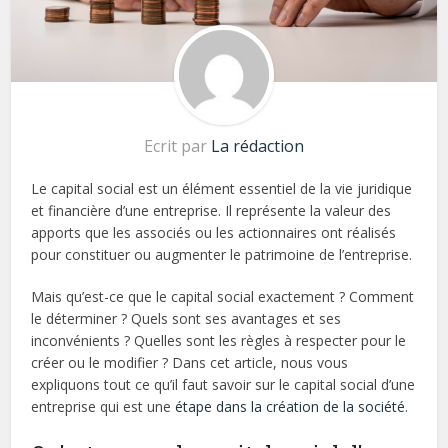
Ecrit par
La rédaction
Le capital social est un élément essentiel de la vie juridique
et financière d’une entreprise. Il représente la valeur des
apports que les associés ou les actionnaires ont réalisés
pour constituer ou augmenter le patrimoine de l’entreprise.
Mais qu’est-ce que le capital social exactement ? Comment
le déterminer ? Quels sont ses avantages et ses
inconvénients ? Quelles sont les règles à respecter pour le
créer ou le modifier ? Dans cet article, nous vous
expliquons tout ce qu’il faut savoir sur le capital social d’une
entreprise qui est une
étape dans la création de la société
.