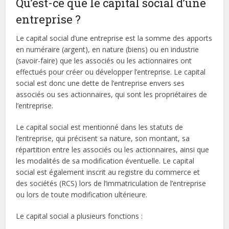
Qu’est-ce que le capital social d’une
entreprise ?
Le capital social d’une entreprise est la somme des apports
en numéraire (argent), en nature (biens) ou en industrie
(savoir-faire) que les associés ou les actionnaires ont
effectués pour créer ou développer l’entreprise. Le capital
social est donc une dette de l’entreprise envers ses
associés ou ses actionnaires, qui sont les propriétaires de
l’entreprise.
Le capital social est mentionné dans les statuts de
l’entreprise, qui précisent sa nature, son montant, sa
répartition entre les associés ou les actionnaires, ainsi que
les modalités de sa modification éventuelle. Le capital
social est également inscrit au registre du commerce et
des sociétés (RCS) lors de l’immatriculation de l’entreprise
ou lors de toute modification ultérieure.
Le capital social a plusieurs fonctions :