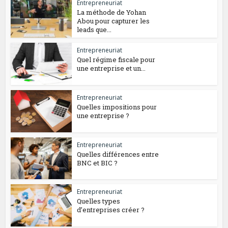
Entrepreneuriat
La méthode de Yohan
Abou pour capturer les
leads que...
Entrepreneuriat
Quel régime fiscale pour
une entreprise et un...
Entrepreneuriat
Quelles impositions pour
une entreprise ?
Entrepreneuriat
Quelles différences entre
BNC et BIC ?
Entrepreneuriat
Quelles types
d’entreprises créer ?