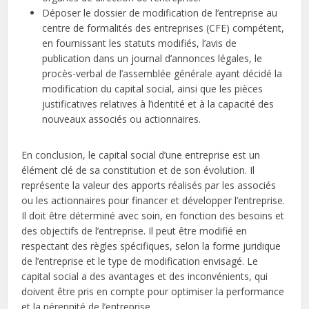
Déposer le dossier de modification de l’entreprise au
centre de formalités des entreprises (CFE) compétent,
en fournissant les statuts modifiés, l’avis de
publication dans un journal d’annonces légales, le
procès-verbal de l’assemblée générale ayant décidé la
modification du capital social, ainsi que les pièces
justificatives relatives à l’identité et à la capacité des
nouveaux associés ou actionnaires.
En conclusion, le capital social d’une entreprise est un
élément clé de sa constitution et de son évolution. Il
représente la valeur des apports réalisés par les associés
ou les actionnaires pour financer et développer l’entreprise.
Il doit être déterminé avec soin, en fonction des besoins et
des objectifs de l’entreprise. Il peut être modifié en
respectant des règles spécifiques, selon la forme juridique
de l’entreprise et le type de modification envisagé. Le
capital social a des avantages et des inconvénients, qui
doivent être pris en compte pour optimiser la performance
et la pérennité de l’entreprise.