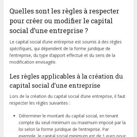
Quelles sont les règles à respecter
pour créer ou modifier le capital
social d’une entreprise ?
Le capital social d’une entreprise est soumis à des règles
spécifiques, qui dépendent de la forme juridique de
l’entreprise, du type d’apport effectué et du sens de la
modification envisagée.
Les règles applicables à la création du
capital social d’une entreprise
Lors de la création du capital social d’une entreprise, il faut
respecter les règles suivantes :
Déterminer le montant du capital social, en tenant
compte du seuil minimum ou maximum imposé par la
loi selon la forme juridique de l’entreprise. Par
exemple, le capital social minimum est de 1 euro pour