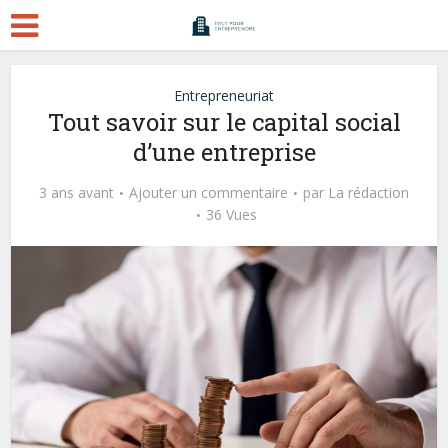
Entrepreneuriat
Tout savoir sur le capital social
d’une entreprise
3 ans avant
Ajouter un commentaire
par
La rédaction
36 Vues