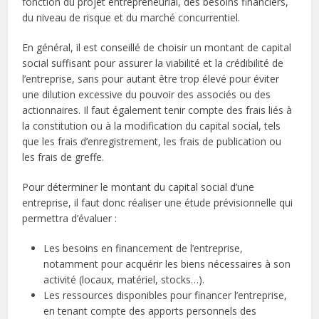
fonction du projet entrepreneurial, des besoins financiers,
du niveau de risque et du marché concurrentiel.
En général, il est conseillé de choisir un montant de capital
social suffisant pour assurer la viabilité et la crédibilité de
l’entreprise, sans pour autant être trop élevé pour éviter
une dilution excessive du pouvoir des associés ou des
actionnaires. Il faut également tenir compte des frais liés à
la constitution ou à la modification du capital social, tels
que les frais d’enregistrement, les frais de publication ou
les frais de greffe.
Pour déterminer le montant du capital social d’une
entreprise, il faut donc réaliser une étude prévisionnelle qui
permettra d’évaluer :
Les besoins en financement de l’entreprise,
notamment pour acquérir les biens nécessaires à son
activité (locaux, matériel, stocks…).
Les ressources disponibles pour financer l’entreprise,
en tenant compte des apports personnels des