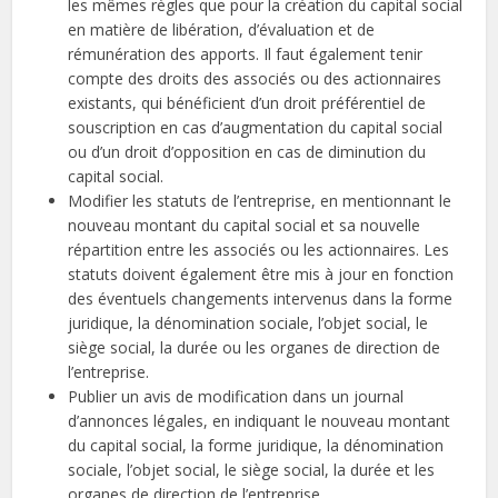
les mêmes règles que pour la création du capital social
en matière de libération, d’évaluation et de
rémunération des apports. Il faut également tenir
compte des droits des associés ou des actionnaires
existants, qui bénéficient d’un droit préférentiel de
souscription en cas d’augmentation du capital social
ou d’un droit d’opposition en cas de diminution du
capital social.
Modifier les statuts de l’entreprise, en mentionnant le
nouveau montant du capital social et sa nouvelle
répartition entre les associés ou les actionnaires. Les
statuts doivent également être mis à jour en fonction
des éventuels changements intervenus dans la forme
juridique, la dénomination sociale, l’objet social, le
siège social, la durée ou les organes de direction de
l’entreprise.
Publier un avis de modification dans un journal
d’annonces légales, en indiquant le nouveau montant
du capital social, la forme juridique, la dénomination
sociale, l’objet social, le siège social, la durée et les
organes de direction de l’entreprise.