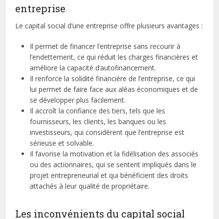
entreprise
Le capital social d’une entreprise offre plusieurs avantages :
Il permet de financer l’entreprise sans recourir à
l’endettement, ce qui réduit les charges financières et
améliore la capacité d’autofinancement.
Il renforce la solidité financière de l’entreprise, ce qui
lui permet de faire face aux aléas économiques et de
se développer plus facilement.
Il accroît la confiance des tiers, tels que les
fournisseurs, les clients, les banques ou les
investisseurs, qui considèrent que l’entreprise est
sérieuse et solvable.
Il favorise la motivation et la fidélisation des associés
ou des actionnaires, qui se sentent impliqués dans le
projet entrepreneurial et qui bénéficient des droits
attachés à leur qualité de propriétaire.
Les inconvénients du capital social