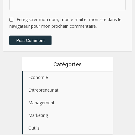
Enregistrer mon nom, mon e-mail et mon site dans le
navigateur pour mon prochain commentaire.
Catégories
Economie
Entrepreneuriat
Management
Marketing
Outils