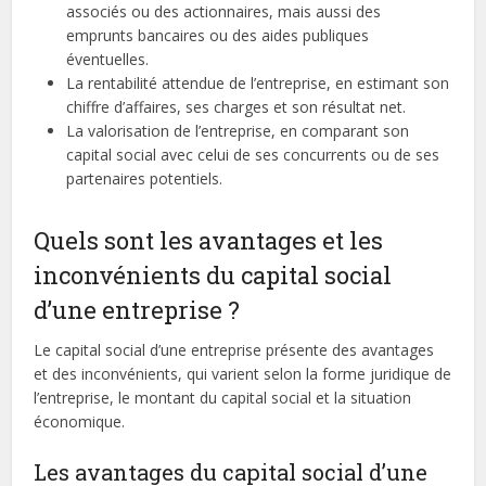
associés ou des actionnaires, mais aussi des
emprunts bancaires ou des aides publiques
éventuelles.
La rentabilité attendue de l’entreprise, en estimant son
chiffre d’affaires, ses charges et son résultat net.
La valorisation de l’entreprise, en comparant son
capital social avec celui de ses concurrents ou de ses
partenaires potentiels.
Quels sont les avantages et les
inconvénients du capital social
d’une entreprise ?
Le capital social d’une entreprise présente des avantages
et des inconvénients, qui varient selon la forme juridique de
l’entreprise, le montant du capital social et la situation
économique.
Les avantages du capital social d’une