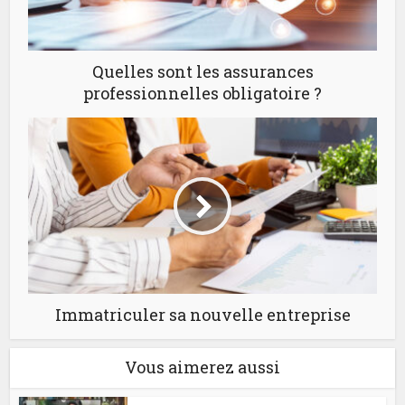
Quelles sont les assurances
professionnelles obligatoire ?
Immatriculer sa nouvelle entreprise
Vous aimerez aussi