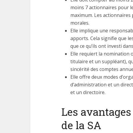
moins 7 actionnaires pour le
maximum. Les actionnaires 
morales.
Elle implique une responsabi
apports. Cela signifie que l
que ce qu’ils ont investi dans
Elle requiert la nomination
titulaire et un suppléant), qu
sincérité des comptes annuel
Elle offre deux modes d’orga
d’administration et un direc
et un directoire.
Les avantages 
de la SA