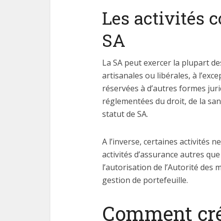
Les activités 
SA
La SA peut exercer la plupart des
artisanales ou libérales, à l’exc
réservées à d’autres formes juri
réglementées du droit, de la san
statut de SA.
A l’inverse, certaines activités
activités d’assurance autres que
l’autorisation de l’Autorité des
gestion de portefeuille.
Comment cré