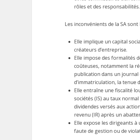
rôles et des responsabilités.
Les inconvénients de la SA sont l
Elle implique un capital socia
créateurs d’entreprise.
Elle impose des formalités 
coûteuses, notamment la réda
publication dans un journal 
d’immatriculation, la tenue 
Elle entraîne une fiscalité l
sociétés (IS) au taux normal 
dividendes versés aux actio
revenu (IR) après un abatte
Elle expose les dirigeants à 
faute de gestion ou de viola