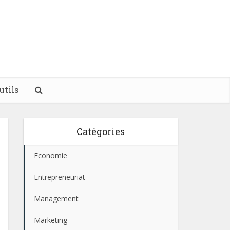
utils
Catégories
Economie
Entrepreneuriat
Management
Marketing