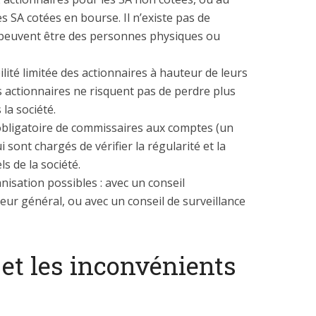
s SA cotées en bourse. Il n’existe pas de
peuvent être des personnes physiques ou
lité limitée des actionnaires à hauteur de leurs
es actionnaires ne risquent pas de perdre plus
 la société.
 obligatoire de commissaires aux comptes (un
i sont chargés de vérifier la régularité et la
s de la société.
nisation possibles : avec un conseil
teur général, ou avec un conseil de surveillance
et les inconvénients