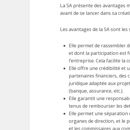
La SA présente des avantages ma
avant de se lancer dans sa créat
Les avantages de la SA sont les 
Elle permet de rassembler 
et dont la participation est 
l’entreprise. Cela facilite la
Elle offre une crédibilité e
partenaires financiers, des 
juridique adaptée aux proje
(banque, assurance, etc.).
Elle garantit une responsabi
tenus de rembourser les det
Elle permet une séparation e
organes de direction, et le 
et les commissaires aux com