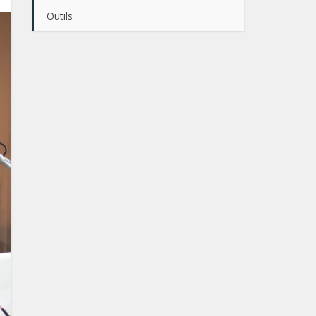
Outils