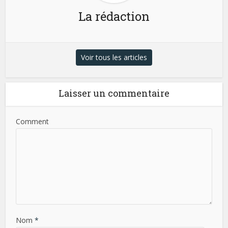
La rédaction
Voir tous les articles
Laisser un commentaire
Comment
Nom
*