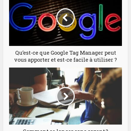
Qu’est-ce que Google Tag Manager peut
vous apporter et est-ce facile à utiliser ?