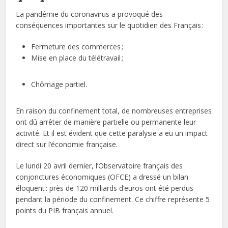
La pandémie du coronavirus a provoqué des
conséquences importantes sur le quotidien des Français :
Fermeture des commerces ;
Mise en place du télétravail ;
Chômage partiel.
En raison du confinement total, de nombreuses entreprises
ont dû arrêter de manière partielle ou permanente leur
activité. Et il est évident que cette paralysie a eu un impact
direct sur l’économie française.
Le lundi 20 avril dernier, l’Observatoire français des
conjonctures économiques (OFCE) a dressé un bilan
éloquent : près de 120 milliards d’euros ont été perdus
pendant la période du confinement. Ce chiffre représente 5
points du PIB français annuel.