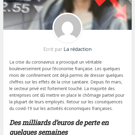
Ecrit par
La rédaction
La crise du coronavirus a provoqué un véritable
bouleversement pour l’économie française. Les quelques
mois de confinement ont déjà permis de dresser quelques
chiffres sur les effets de la crise sanitaire. Depuis fin mars,
le secteur privé est fortement touché. La majorité des
entreprises ont dû mettre en place le chômage partiel pour
la plupart de leurs employés. Retour sur les conséquences
du covid-19 sur les activités économiques françaises.
Des milliards d’euros de perte en
quelques semaines