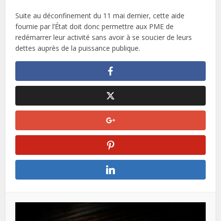
Suite au déconfinement du 11 mai dernier, cette aide
fournie par l’État doit donc permettre aux PME de
redémarrer leur activité sans avoir à se soucier de leurs
dettes auprès de la puissance publique.