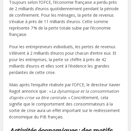
Toujours selon l’OFCE, l’économie française a perdu près
de 2 milliards d’euros quotidiennement pendant la période
de confinement. Pour les ménages, la perte de revenus
s’évalue à près de 11 milliards d’euros. Cette somme
représente 7 % de la perte totale subie par l’économie
française.
Pour les entrepreneurs individuels, les pertes de revenus
s’élèvent à 2 milliards d’euros pour chacun d’entre eux. Et
pour les entreprises, la perte se chiffre à près de 42
milliards d’euros et elles sont à l’évidence les grandes
perdantes de cette crise.
Mais après l’enquête réalisée par l’OFCE, le directeur Xavier
Ragot annonce que :
« La dynamique et la consommation
d’après-crise va être centrale. »
Concrètement, cela
signifie que le comportement des consommateurs à la
sortie de crise aura un effet important sur le redressement
économique du PIB français.
Activités économiques : des motifs