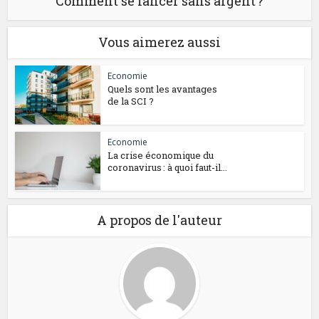
Comment se lancer sans argent ?
Vous aimerez aussi
Economie
Quels sont les avantages
de la SCI ?
Economie
La crise économique du
coronavirus : à quoi faut-il...
A propos de l'auteur