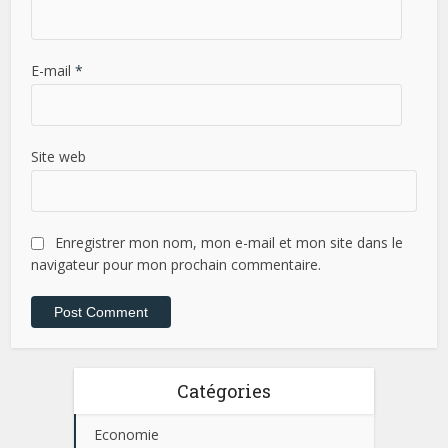
E-mail
*
Site web
Enregistrer mon nom, mon e-mail et mon site dans le
navigateur pour mon prochain commentaire.
Catégories
Economie