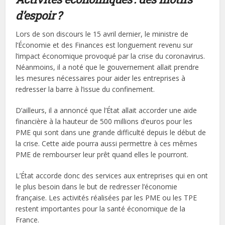
d’espoir ?
Lors de son discours le 15 avril dernier, le ministre de
l’Économie et des Finances est longuement revenu sur
l’impact économique provoqué par la crise du coronavirus.
Néanmoins, il a noté que le gouvernement allait prendre
les mesures nécessaires pour aider les entreprises à
redresser la barre à l’issue du confinement.
D’ailleurs, il a annoncé que l’État allait accorder une aide
financière à la hauteur de 500 millions d’euros pour les
PME qui sont dans une grande difficulté depuis le début de
la crise. Cette aide pourra aussi permettre à ces mêmes
PME de rembourser leur prêt quand elles le pourront.
L’État accorde donc des services aux entreprises qui en ont
le plus besoin dans le but de redresser l’économie
française. Les activités réalisées par les PME ou les TPE
restent importantes pour la santé économique de la
France.