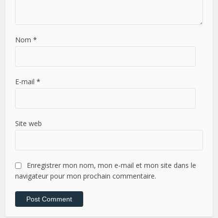
Nom
*
E-mail
*
Site web
Enregistrer mon nom, mon e-mail et mon site dans le
navigateur pour mon prochain commentaire.