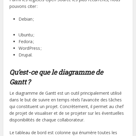
pouvons citer :
Debian ;
Ubuntu ;
Fedora ;
WordPress ;
Drupal.
Qu’est-ce que le diagramme de
Gantt ?
Le diagramme de Gantt est un outil principalement utilisé
dans le but de suivre en temps réels l’avancée des tâches
qui constituent un projet. Concrètement, il permet au chef
de projet de visualiser et de se projeter sur les éventuelles
disponibilités de chaque collaborateur.
Le tableau de bord est colonne qui énumère toutes les