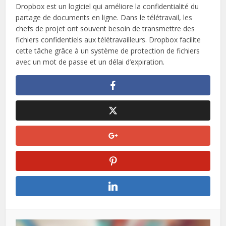
Dropbox est un logiciel qui améliore la confidentialité du
partage de documents en ligne. Dans le télétravail, les
chefs de projet ont souvent besoin de transmettre des
fichiers confidentiels aux télétravailleurs. Dropbox facilite
cette tâche grâce à un système de protection de fichiers
avec un mot de passe et un délai d’expiration.