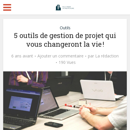
Outils
5 outils de gestion de projet qui
vous changeront la vie !
6 ans avant
Ajouter un commentaire
par
La rédaction
190 Vues