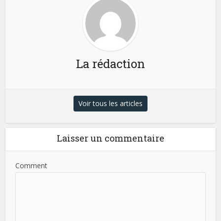
La rédaction
Voir tous les articles
Laisser un commentaire
Comment