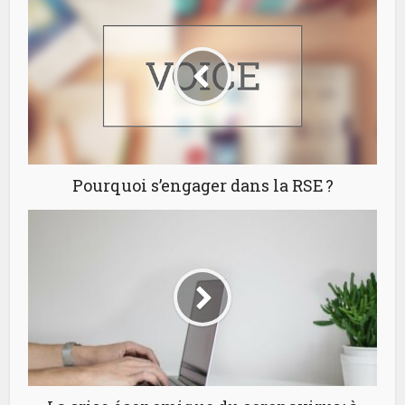
Pourquoi s’engager dans la RSE ?