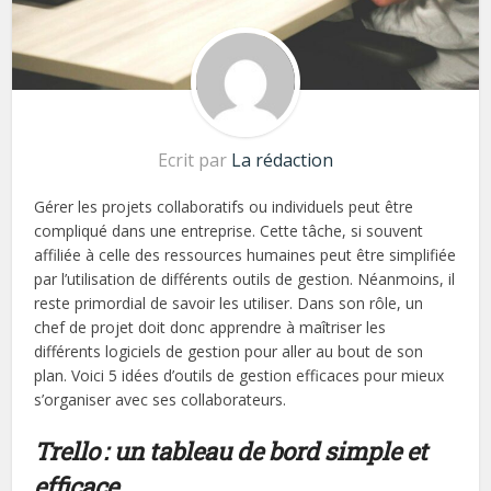
Ecrit par
La rédaction
Gérer les projets collaboratifs ou individuels peut être
compliqué dans une entreprise. Cette tâche, si souvent
affiliée à celle des ressources humaines peut être simplifiée
par l’utilisation de différents outils de gestion. Néanmoins, il
reste primordial de savoir les utiliser. Dans son rôle, un
chef de projet doit donc apprendre à maîtriser les
différents logiciels de gestion pour aller au bout de son
plan. Voici 5 idées d’outils de gestion efficaces pour mieux
s’organiser avec ses collaborateurs.
Trello : un tableau de bord simple et
efficace