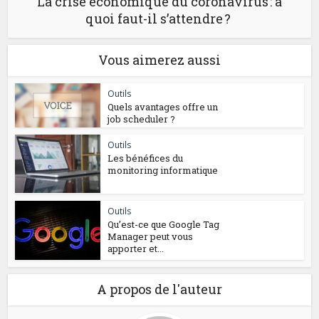
La crise économique du coronavirus : à
quoi faut-il s’attendre ?
Vous aimerez aussi
Outils
Quels avantages offre un
job scheduler ?
Outils
Les bénéfices du
monitoring informatique
Outils
Qu’est-ce que Google Tag
Manager peut vous
apporter et...
A propos de l'auteur