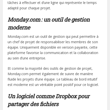
tâches à effectuer et d’une ligne qui représente le temps
adapté pour chaque projet.
Monday.com : un outil de gestion
moderne
Monday.com est un outil de gestion qui peut permettre à
un chef de projet de responsabiliser les membres de son
équipe. Uniquement disponible en version payante, cette
plateforme favorise la communication et la collaboration
au sein d’une entreprise.
Et comme la majorité des outils de gestion de projet,
Monday.com permet également de suivre de manière
fluide les projets d’une équipe. Le tableau de bord intuitif
est moderne est un véritable point positif pour ce logiciel.
Un logiciel comme Dropbox pour
partager des fichiers