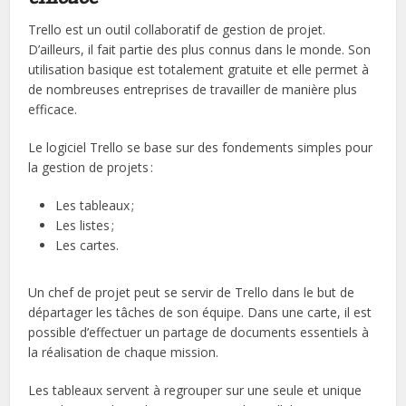
Trello est un outil collaboratif de gestion de projet.
D’ailleurs, il fait partie des plus connus dans le monde. Son
utilisation basique est totalement gratuite et elle permet à
de nombreuses entreprises de travailler de manière plus
efficace.
Le logiciel Trello se base sur des fondements simples pour
la gestion de projets :
Les tableaux ;
Les listes ;
Les cartes.
Un chef de projet peut se servir de Trello dans le but de
départager les tâches de son équipe. Dans une carte, il est
possible d’effectuer un partage de documents essentiels à
la réalisation de chaque mission.
Les tableaux servent à regrouper sur une seule et unique